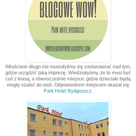
Właściwie długo nie musiałyśmy się zastanawiać nad tym,
gdzie urządzić taką imprezę. Wiedziałyśmy, że to musi być
coś z klasą, a równocześnie miejsce, gdzie dzieciaki będą
mogły szaleć do woli. Odpowiednim miejscem okazał się
Park Hotel Bydgoszcz
.