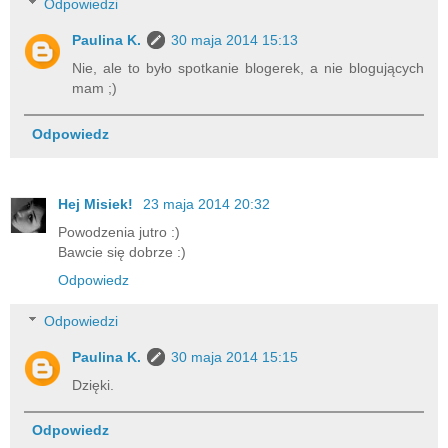
Odpowiedzi
Paulina K.
30 maja 2014 15:13
Nie, ale to było spotkanie blogerek, a nie blogujących
mam ;)
Odpowiedz
Hej Misiek!
23 maja 2014 20:32
Powodzenia jutro :)
Bawcie się dobrze :)
Odpowiedz
Odpowiedzi
Paulina K.
30 maja 2014 15:15
Dzięki.
Odpowiedz