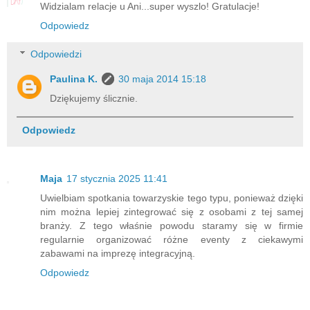
Widzialam relacje u Ani...super wyszlo! Gratulacje!
Odpowiedz
Odpowiedzi
Paulina K.
30 maja 2014 15:18
Dziękujemy ślicznie.
Odpowiedz
Maja
17 stycznia 2025 11:41
Uwielbiam spotkania towarzyskie tego typu, ponieważ dzięki
nim można lepiej zintegrować się z osobami z tej samej
branży. Z tego właśnie powodu staramy się w firmie
regularnie organizować różne eventy z ciekawymi
zabawami na imprezę integracyjną.
Odpowiedz