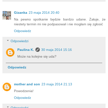
Gizanka
23 maja 2014 20:40
Na pewno spotkanie będzie bardzo udane. Żałuje, że
niestety termin mi nie podpasował i nie mogłam się zgłosić
Odpowiedz
Odpowiedzi
Paulina K.
30 maja 2014 15:16
Może na kolejne się uda?
Odpowiedz
mother and son
23 maja 2014 21:13
Powodzenia!
Odpowiedz
Odpowiedzi