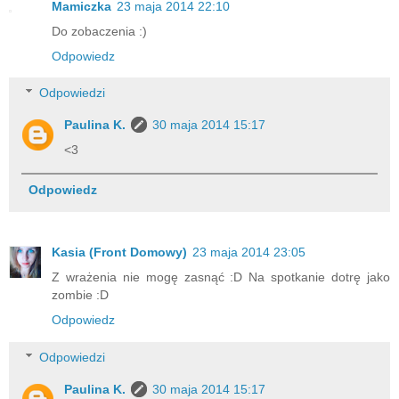
Mamiczka
23 maja 2014 22:10
Do zobaczenia :)
Odpowiedz
Odpowiedzi
Paulina K.
30 maja 2014 15:17
<3
Odpowiedz
Kasia (Front Domowy)
23 maja 2014 23:05
Z wrażenia nie mogę zasnąć :D Na spotkanie dotrę jako
zombie :D
Odpowiedz
Odpowiedzi
Paulina K.
30 maja 2014 15:17