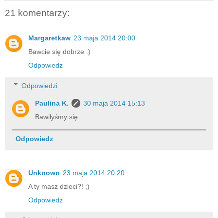
21 komentarzy:
Margaretkaw
23 maja 2014 20:00
Bawcie się dobrze :)
Odpowiedz
Odpowiedzi
Paulina K.
30 maja 2014 15:13
Bawiłyśmy się.
Odpowiedz
Unknown
23 maja 2014 20:20
A ty masz dzieci?! ;)
Odpowiedz