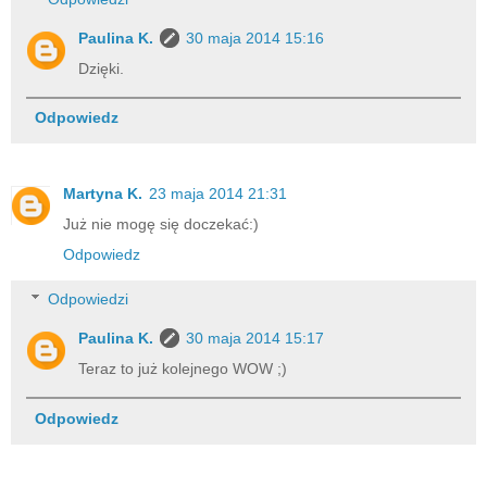
Paulina K.
30 maja 2014 15:16
Dzięki.
Odpowiedz
Martyna K.
23 maja 2014 21:31
Już nie mogę się doczekać:)
Odpowiedz
Odpowiedzi
Paulina K.
30 maja 2014 15:17
Teraz to już kolejnego WOW ;)
Odpowiedz