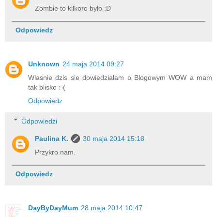
Zombie to kilkoro było :D
Odpowiedz
Unknown
24 maja 2014 09:27
Wlasnie dzis sie dowiedzialam o Blogowym WOW a mam
tak blisko :-(
Odpowiedz
Odpowiedzi
Paulina K.
30 maja 2014 15:18
Przykro nam.
Odpowiedz
DayByDayMum
28 maja 2014 10:47