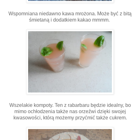
Wspomniana niedawno kawa mrożona. Może być z bitą
śmietaną i dodatkiem kakao mmmm.
Wszelakie kompoty. Ten z rabarbaru będzie idealny, bo
mimo ochłodzenia także nas orzeźwi dzięki swojej
kwasowości, którą możemy przyćmić także cukrem.