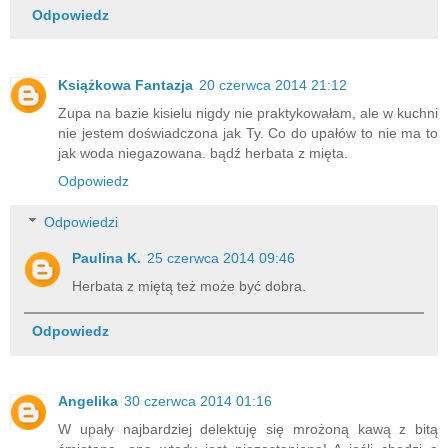
Odpowiedz
Książkowa Fantazja
20 czerwca 2014 21:12
Zupa na bazie kisielu nigdy nie praktykowałam, ale w kuchni
nie jestem doświadczona jak Ty. Co do upałów to nie ma to
jak woda niegazowana. bądź herbata z mięta.
Odpowiedz
Odpowiedzi
Paulina K.
25 czerwca 2014 09:46
Herbata z miętą też może być dobra.
Odpowiedz
Angelika
30 czerwca 2014 01:16
W upały najbardziej delektuję się mrożoną kawą z bitą