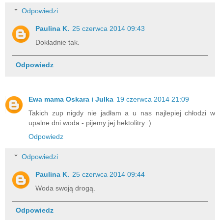
Odpowiedzi
Paulina K.
25 czerwca 2014 09:43
Dokładnie tak.
Odpowiedz
Ewa mama Oskara i Julka
19 czerwca 2014 21:09
Takich zup nigdy nie jadłam a u nas najlepiej chłodzi w
upalne dni woda - pijemy jej hektolitry :)
Odpowiedz
Odpowiedzi
Paulina K.
25 czerwca 2014 09:44
Woda swoją drogą.
Odpowiedz