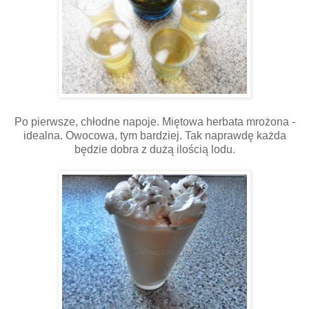
Po pierwsze, chłodne napoje. Miętowa herbata mrożona -
idealna. Owocowa, tym bardziej. Tak naprawdę każda
będzie dobra z dużą ilością lodu.