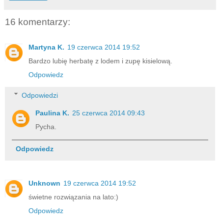
16 komentarzy:
Martyna K.
19 czerwca 2014 19:52
Bardzo lubię herbatę z lodem i zupę kisielową.
Odpowiedz
Odpowiedzi
Paulina K.
25 czerwca 2014 09:43
Pycha.
Odpowiedz
Unknown
19 czerwca 2014 19:52
świetne rozwiązania na lato:)
Odpowiedz