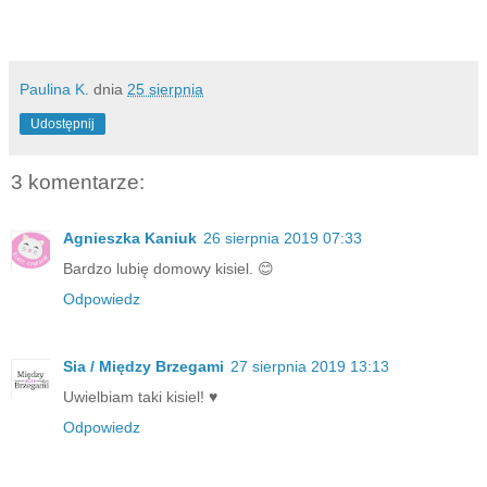
Paulina K.
dnia
25 sierpnia
Udostępnij
3 komentarze:
Agnieszka Kaniuk
26 sierpnia 2019 07:33
Bardzo lubię domowy kisiel. 😊
Odpowiedz
Sia / Między Brzegami
27 sierpnia 2019 13:13
Uwielbiam taki kisiel! ♥
Odpowiedz