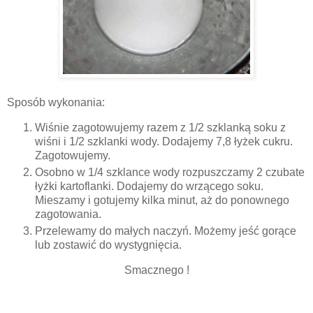
Sposób wykonania:
Wiśnie zagotowujemy razem z 1/2 szklanką soku z
wiśni i 1/2 szklanki wody. Dodajemy 7,8 łyżek cukru.
Zagotowujemy.
Osobno w 1/4 szklance wody rozpuszczamy 2 czubate
łyżki kartoflanki. Dodajemy do wrzącego soku.
Mieszamy i gotujemy kilka minut, aż do ponownego
zagotowania.
Przelewamy do małych naczyń. Możemy jeść gorące
lub zostawić do wystygnięcia.
Smacznego !