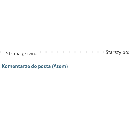
Starszy po
Strona główna
:
Komentarze do posta (Atom)