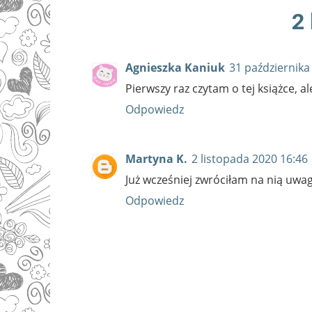
2
Agnieszka Kaniuk
31 października
Pierwszy raz czytam o tej książce, al
Odpowiedz
Martyna K.
2 listopada 2020 16:46
Już wcześniej zwróciłam na nią uwag
Odpowiedz