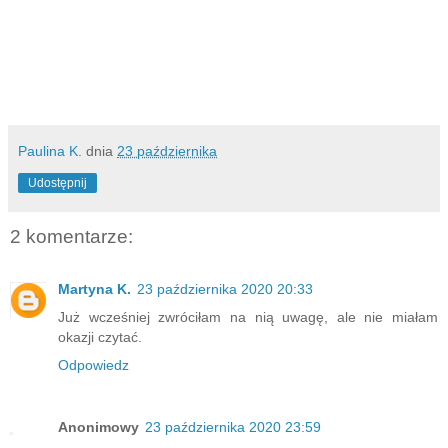
Paulina K.
dnia
23 października
Udostępnij
2 komentarze:
Martyna K.
23 października 2020 20:33
Już wcześniej zwróciłam na nią uwagę, ale nie miałam
okazji czytać.
Odpowiedz
Anonimowy
23 października 2020 23:59