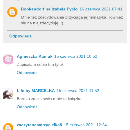
Bookendorfina Izabela Pycio
16 czerwca 2021 07:41
Mnie też zdecydowanie przyciąga jej tematyka, również
się na nią zdecyduję. :)
Odpowiedz
Agnieszka Kaniuk
15 czerwca 2021 10:52
Zapisałam sobie ten tytuł.
Odpowiedz
Life by MARCELKA
15 czerwca 2021 11:52
Bardzo zaciekawiła mnie ta książka
Odpowiedz
zaczytanamarzycielka8
15 czerwca 2021 12:24