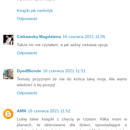
Książki jak narkotyk
Odpowiedz
Ciekawska Magdalena
16 czerwca 2021 11:05
Także nic nie czytałam, a jak widzę ciekawa opcja
Odpowiedz
DyedBlonde
16 czerwca 2021 11:51
Tematy przyznam że nie do końca taką moja. Ale warto
wiedzieć o tej pozycji
Odpowiedz
AMN
16 czerwca 2021 11:52
Lubię takie książki z chęcią je czytam. Kilka mam w
planach, te skierowane dla dzieci, opowiadające o