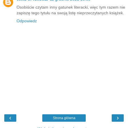
Osobiście czytam inny gatunek literacki, więc tym razem nie
zapiszę tego tytułu na swoją listę nieprzeczytanych książek.
Odpowiedz
‹
›
Strona główna