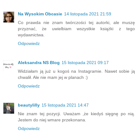
Na Wysokim Obcasie
14 listopada 2021 21:59
Co prawda nie znam twórczości tej autorki, ale muszę
przyznać, że uwielbiam wszystkie książki z tego
wydawnictwa.
Odpowiedz
Aleksandra NS Blog
15 listopada 2021 09:17
Widziałam ją już u kogoś na Instagramie. Nawet sobie ją
chwalił. Ale nie mam jej w planach :)
Odpowiedz
beautylilly
15 listopada 2021 14:47
Nie znam tej pozycji. Uważam ,że kiedyś sięgnę po nią.
Jestem do niej wmare przekonana.
Odpowiedz