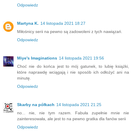
Odpowiedz
Martyna K.
14 listopada 2021 18:27
Miłośnicy serii na pewno są zadowoleni z tych nawiązań.
Odpowiedz
Miye's Imaginations
14 listopada 2021 19:56
Choć nie do końca jest to mój gatunek, to lubię książki,
które naprawdę wciągają i nie sposób ich odłożyć ani na
minutę.
Odpowiedz
Skarby na półkach
14 listopada 2021 21:25
no... nie, nie tym razem. Fabuła zupełnie mnie nie
zainteresowała, ale jest to na pewno gratka dla fanów serii
Odpowiedz