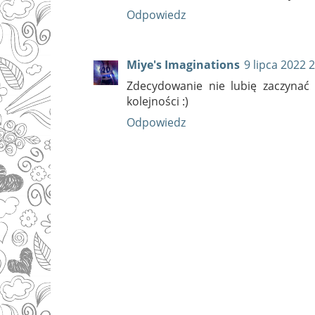
Odpowiedz
Miye's Imaginations
9 lipca 2022 
Zdecydowanie nie lubię zaczynać 
kolejności :)
Odpowiedz