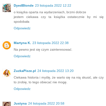
DyedBlonde
23 listopada 2022 12:22
o ksiązka oparta na wydarzeniach, brzmi dobrze
jestem ciekawa czy ta książka ostatecznie by mi się
spodobała
Odpowiedz
Martyna K.
23 listopada 2022 22:38
Na pewno jest się czym zainteresować.
Odpowiedz
ZuzkaPisze.pl
24 listopada 2022 13:20
Ciekawa historia i myślę, że warto się na nią skusić, ale czy
to zrobię, to tego obiecać nie mogę.
Odpowiedz
Justyna
24 listopada 2022 20:58