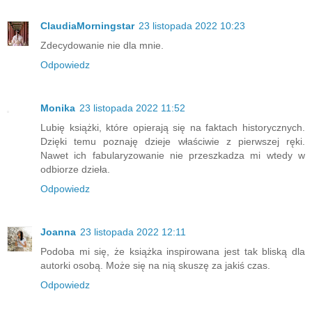
ClaudiaMorningstar
23 listopada 2022 10:23
Zdecydowanie nie dla mnie.
Odpowiedz
Monika
23 listopada 2022 11:52
Lubię książki, które opierają się na faktach historycznych.
Dzięki temu poznaję dzieje właściwie z pierwszej ręki.
Nawet ich fabularyzowanie nie przeszkadza mi wtedy w
odbiorze dzieła.
Odpowiedz
Joanna
23 listopada 2022 12:11
Podoba mi się, że książka inspirowana jest tak bliską dla
autorki osobą. Może się na nią skuszę za jakiś czas.
Odpowiedz