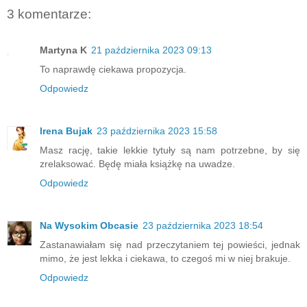
3 komentarze:
Martyna K
21 października 2023 09:13
To naprawdę ciekawa propozycja.
Odpowiedz
Irena Bujak
23 października 2023 15:58
Masz rację, takie lekkie tytuły są nam potrzebne, by się
zrelaksować. Będę miała książkę na uwadze.
Odpowiedz
Na Wysokim Obcasie
23 października 2023 18:54
Zastanawiałam się nad przeczytaniem tej powieści, jednak
mimo, że jest lekka i ciekawa, to czegoś mi w niej brakuje.
Odpowiedz