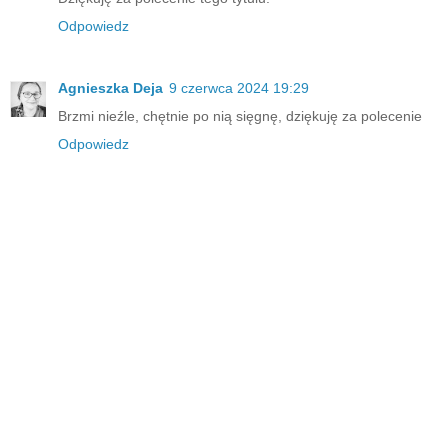
Odpowiedz
Agnieszka Deja
9 czerwca 2024 19:29
Brzmi nieźle, chętnie po nią sięgnę, dziękuję za polecenie
Odpowiedz