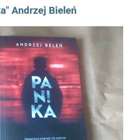
ka" Andrzej Bieleń