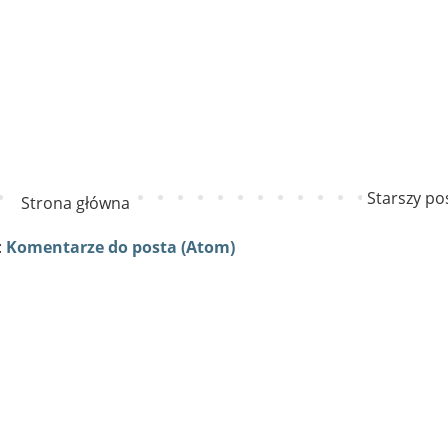
Starszy po
Strona główna
:
Komentarze do posta (Atom)