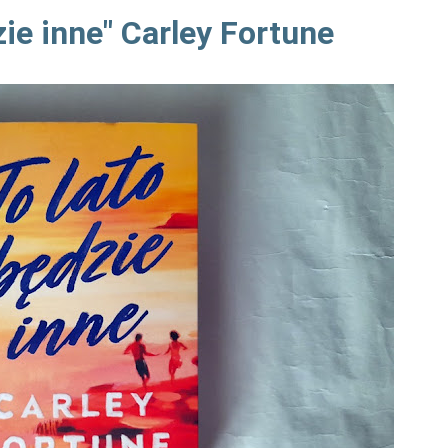
zie inne" Carley Fortune