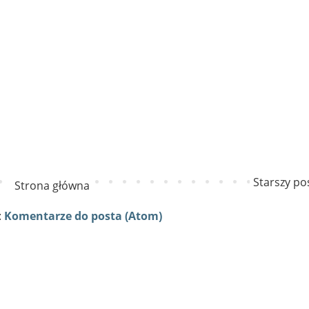
Starszy po
Strona główna
:
Komentarze do posta (Atom)