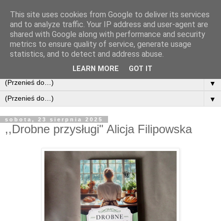
This site uses cookies from Google to deliver its services
and to analyze traffic. Your IP address and user-agent are
shared with Google along with performance and security
metrics to ensure quality of service, generate usage
statistics, and to detect and address abuse.
LEARN MORE
GOT IT
▼
▼
sobota, 23 sierpnia 2025
,,Drobne przysługi" Alicja Filipowska