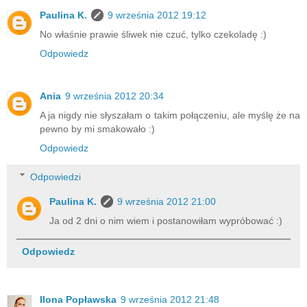
Paulina K.
9 września 2012 19:12
No właśnie prawie śliwek nie czuć, tylko czekoladę :)
Odpowiedz
Ania
9 września 2012 20:34
A ja nigdy nie słyszałam o takim połączeniu, ale myślę że na
pewno by mi smakowało :)
Odpowiedz
Odpowiedzi
Paulina K.
9 września 2012 21:00
Ja od 2 dni o nim wiem i postanowiłam wypróbować :)
Odpowiedz
Ilona Popławska
9 września 2012 21:48