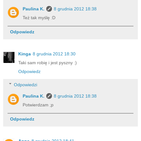
Paulina K.
8 grudnia 2012 18:38
Też tak myślę :D
Odpowiedz
Kinga
8 grudnia 2012 18:30
Taki sam robię i jest pyszny :)
Odpowiedz
Odpowiedzi
Paulina K.
8 grudnia 2012 18:38
Potwierdzam ;p
Odpowiedz
Anna
8 grudnia 2012 18:41