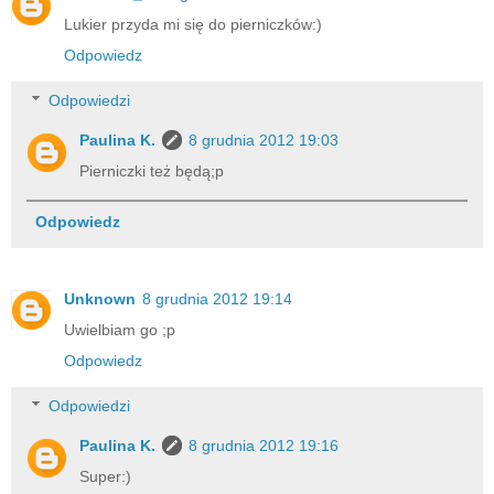
Lukier przyda mi się do pierniczków:)
Odpowiedz
Odpowiedzi
Paulina K.
8 grudnia 2012 19:03
Pierniczki też będą;p
Odpowiedz
Unknown
8 grudnia 2012 19:14
Uwielbiam go ;p
Odpowiedz
Odpowiedzi
Paulina K.
8 grudnia 2012 19:16
Super:)