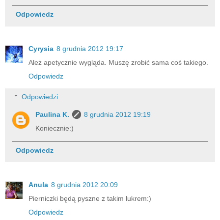
Odpowiedz
Cyrysia
8 grudnia 2012 19:17
Ależ apetycznie wygląda. Muszę zrobić sama coś takiego.
Odpowiedz
Odpowiedzi
Paulina K.
8 grudnia 2012 19:19
Koniecznie:)
Odpowiedz
Anula
8 grudnia 2012 20:09
Pierniczki będą pyszne z takim lukrem:)
Odpowiedz