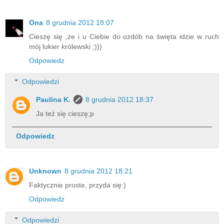
Ona
8 grudnia 2012 18:07
Cieszę się ,że i u Ciebie do ozdób na święta idzie w ruch
mój lukier królewski ;)))
Odpowiedz
Odpowiedzi
Paulina K.
8 grudnia 2012 18:37
Ja też się cieszę;p
Odpowiedz
Unknown
8 grudnia 2012 18:21
Faktycznie proste, przyda się:)
Odpowiedz
Odpowiedzi