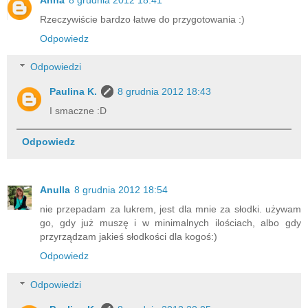
Rzeczywiście bardzo łatwe do przygotowania :)
Odpowiedz
Odpowiedzi
Paulina K.
8 grudnia 2012 18:43
I smaczne :D
Odpowiedz
Anulla
8 grudnia 2012 18:54
nie przepadam za lukrem, jest dla mnie za słodki. używam
go, gdy już muszę i w minimalnych ilościach, albo gdy
przyrządzam jakieś słodkości dla kogoś:)
Odpowiedz
Odpowiedzi