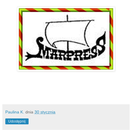
Paulina K.
dnia
30 stycznia
Udostępnij