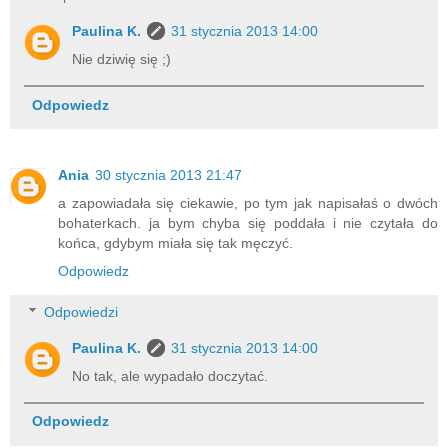
Paulina K.
31 stycznia 2013 14:00
Nie dziwię się ;)
Odpowiedz
Ania
30 stycznia 2013 21:47
a zapowiadała się ciekawie, po tym jak napisałaś o dwóch
bohaterkach. ja bym chyba się poddała i nie czytała do
końca, gdybym miała się tak męczyć.
Odpowiedz
Odpowiedzi
Paulina K.
31 stycznia 2013 14:00
No tak, ale wypadało doczytać.
Odpowiedz