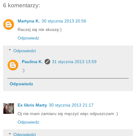
6 komentarzy:
Martyna K.
30 stycznia 2013 20:56
Raczej się nie skuszę:)
Odpowiedz
Odpowiedzi
Paulina K.
31 stycznia 2013 13:59
:)
Odpowiedz
Ex libris Marty
30 stycznia 2013 21:17
Oj nie mam zamiaru się męczyć więc odpuszczam :)
Odpowiedz
Odpowiedzi