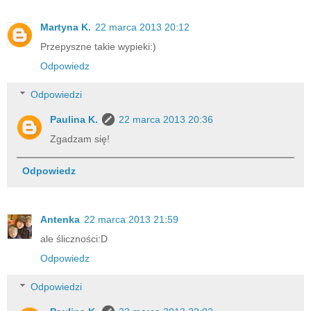
Martyna K.
22 marca 2013 20:12
Przepyszne takie wypieki:)
Odpowiedz
Odpowiedzi
Paulina K.
22 marca 2013 20:36
Zgadzam się!
Odpowiedz
Antenka
22 marca 2013 21:59
ale śliczności:D
Odpowiedz
Odpowiedzi