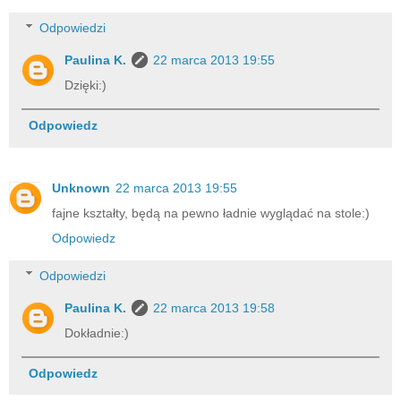
Odpowiedzi
Paulina K.
22 marca 2013 19:55
Dzięki:)
Odpowiedz
Unknown
22 marca 2013 19:55
fajne kształty, będą na pewno ładnie wyglądać na stole:)
Odpowiedz
Odpowiedzi
Paulina K.
22 marca 2013 19:58
Dokładnie:)
Odpowiedz