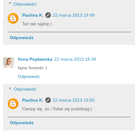
Odpowiedzi
Paulina K.
22 marca 2013 19:49
Też tak sądzę:)
Odpowiedz
Ilona Popławska
22 marca 2013 18:34
fajne foremki :)
Odpowiedz
Odpowiedzi
Paulina K.
22 marca 2013 19:50
Cieszę się, że i Tobie się podobają:)
Odpowiedz