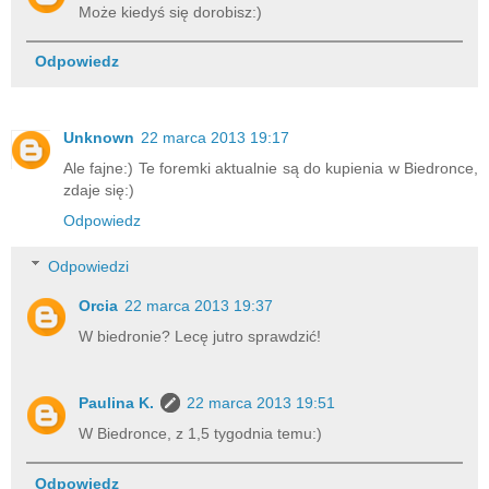
Może kiedyś się dorobisz:)
Odpowiedz
Unknown
22 marca 2013 19:17
Ale fajne:) Te foremki aktualnie są do kupienia w Biedronce,
zdaje się:)
Odpowiedz
Odpowiedzi
Orcia
22 marca 2013 19:37
W biedronie? Lecę jutro sprawdzić!
Paulina K.
22 marca 2013 19:51
W Biedronce, z 1,5 tygodnia temu:)
Odpowiedz