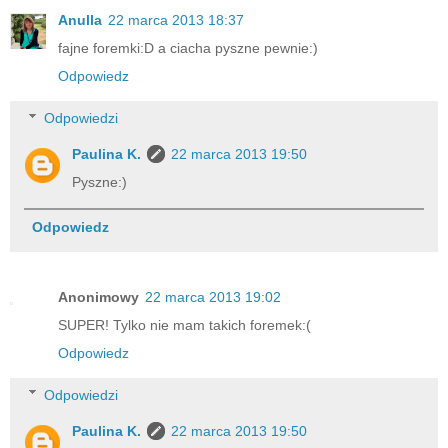
Anulla
22 marca 2013 18:37
fajne foremki:D a ciacha pyszne pewnie:)
Odpowiedz
Odpowiedzi
Paulina K.
22 marca 2013 19:50
Pyszne:)
Odpowiedz
Anonimowy
22 marca 2013 19:02
SUPER! Tylko nie mam takich foremek:(
Odpowiedz
Odpowiedzi
Paulina K.
22 marca 2013 19:50