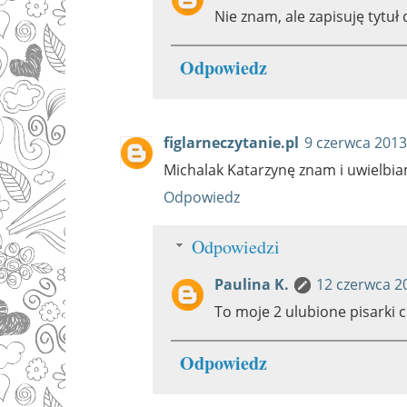
Nie znam, ale zapisuję tytuł 
Odpowiedz
figlarneczytanie.pl
9 czerwca 2013
Michalak Katarzynę znam i uwielbiam
Odpowiedz
Odpowiedzi
Paulina K.
12 czerwca 2
To moje 2 ulubione pisarki c
Odpowiedz