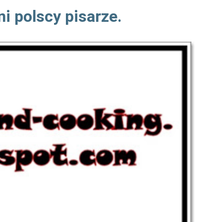
ni polscy pisarze.