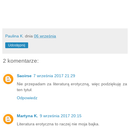
Paulina K.
dnia
06 września
Udostępnij
2 komentarze:
Saoirse
7 września 2017 21:29
Nie przepadam za literaturą erotyczną, więc podziękuję za
ten tytuł.
Odpowiedz
Martyna K.
9 września 2017 20:15
Literatura erotyczna to raczej nie moja bajka.