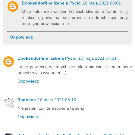
Bookendorfina Izabela Pycio
10 maja 2021 08:01
Moje koleżanka właśnie w takich klimatach świetnie się
relaksuje, poważna pani prezes, a oddech łapie przy
tego typu powieściach. :)
Odpowiedz
Bookendorfina Izabela Pycio
10 maja 2021 07:51
Lubię powieści, w których przeplata się wiele elementów z
prawdziwych wydarzeń. :)
Odpowiedz
Radosna
10 maja 2021 08:15
Nie jestem zainteresowana tą serią.
Odpowiedz