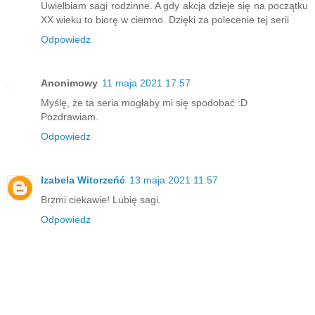
Uwielbiam sagi rodzinne. A gdy akcja dzieje się na początku
XX wieku to biorę w ciemno. Dzięki za polecenie tej serii
Odpowiedz
Anonimowy
11 maja 2021 17:57
Myślę, że ta seria mogłaby mi się spodobać :D
Pozdrawiam.
Odpowiedz
Izabela Witorzeńć
13 maja 2021 11:57
Brzmi ciekawie! Lubię sagi.
Odpowiedz