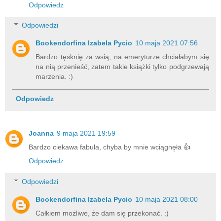
Odpowiedz
Odpowiedzi
Bookendorfina Izabela Pycio
10 maja 2021 07:56
Bardzo tęsknię za wsią, na emeryturze chciałabym się
na nią przenieść, zatem takie książki tylko podgrzewają
marzenia. :)
Odpowiedz
Joanna
9 maja 2021 19:59
Bardzo ciekawa fabuła, chyba by mnie wciągnęła 👍
Odpowiedz
Odpowiedzi
Bookendorfina Izabela Pycio
10 maja 2021 08:00
Całkiem możliwe, że dam się przekonać. :)