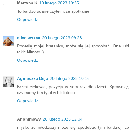
Martyna K
19 lutego 2023 19:35
To bardzo udane czytelnicze spotkanie.
Odpowiedz
alice.wskaa
20 lutego 2023 09:28
Podeślę mojej bratanicy, może się jej spodobać. Ona lubi
takie klimaty :)
Odpowiedz
Agnieszka Deja
20 lutego 2023 10:16
Brzmi ciekawie, pozycja w sam raz dla dzieci. Sprawdzę,
czy mamy ten tytuł w bibliotece.
Odpowiedz
Anonimowy
20 lutego 2023 12:04
myślę, że młodzieży może się spodobać tym bardziej, że