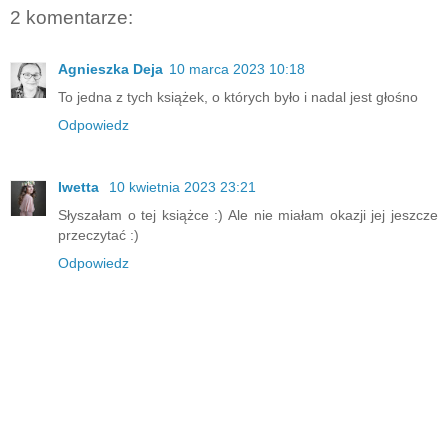
2 komentarze:
Agnieszka Deja
10 marca 2023 10:18
To jedna z tych książek, o których było i nadal jest głośno
Odpowiedz
Iwetta
10 kwietnia 2023 23:21
Słyszałam o tej książce :) Ale nie miałam okazji jej jeszcze
przeczytać :)
Odpowiedz