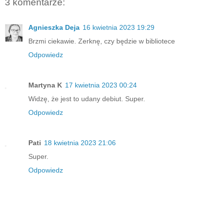
3 komentarze:
Agnieszka Deja
16 kwietnia 2023 19:29
Brzmi ciekawie. Zerknę, czy będzie w bibliotece
Odpowiedz
Martyna K
17 kwietnia 2023 00:24
Widzę, że jest to udany debiut. Super.
Odpowiedz
Pati
18 kwietnia 2023 21:06
Super.
Odpowiedz