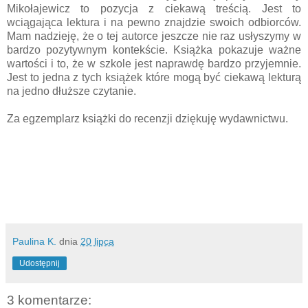
Mikołajewicz to pozycja z ciekawą treścią. Jest to
wciągająca lektura i na pewno znajdzie swoich odbiorców.
Mam nadzieję, że o tej autorce jeszcze nie raz usłyszymy w
bardzo pozytywnym kontekście. Książka pokazuje ważne
wartości i to, że w szkole jest naprawdę bardzo przyjemnie.
Jest to jedna z tych książek które mogą być ciekawą lekturą
na jedno dłuższe czytanie.
Za egzemplarz książki do recenzji dziękuję wydawnictwu.
Paulina K.
dnia
20 lipca
Udostępnij
3 komentarze: