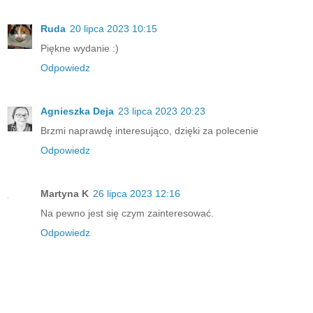
Ruda
20 lipca 2023 10:15
Piękne wydanie :)
Odpowiedz
Agnieszka Deja
23 lipca 2023 20:23
Brzmi naprawdę interesująco, dzięki za polecenie
Odpowiedz
Martyna K
26 lipca 2023 12:16
Na pewno jest się czym zainteresować.
Odpowiedz