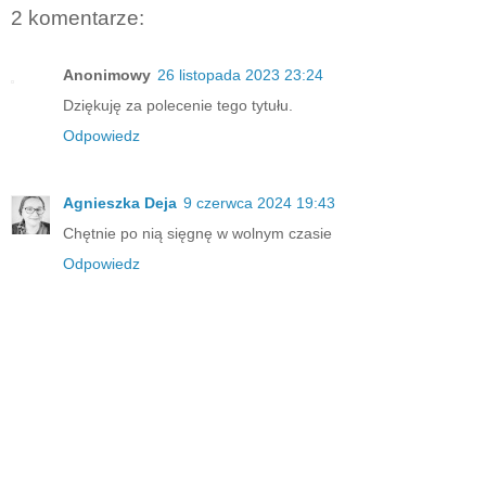
2 komentarze:
Anonimowy
26 listopada 2023 23:24
Dziękuję za polecenie tego tytułu.
Odpowiedz
Agnieszka Deja
9 czerwca 2024 19:43
Chętnie po nią sięgnę w wolnym czasie
Odpowiedz