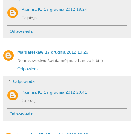
Paulina K.
17 grudnia 2012 18:24
Fajnie;p
Odpowiedz
Margaretkaw
17 grudnia 2012 19:26
No mistrzostwo świata,mój mąż bardzo lubi :)
Odpowiedz
Odpowiedzi
Paulina K.
17 grudnia 2012 20:41
Ja też ;)
Odpowiedz