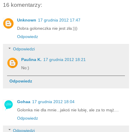
16 komentarzy:
Unknown
17 grudnia 2012 17:47
Dobra goloneczka nie jest zła:)))
Odpowiedz
Odpowiedzi
Paulina K.
17 grudnia 2012 18:21
No:)
Odpowiedz
Gohaa
17 grudnia 2012 18:04
Golonka nie dla mnie...jakoś nie lubię, ale za to mąż....
Odpowiedz
Odpowiedzi