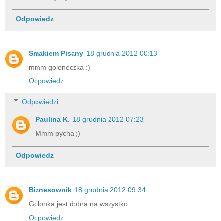
Odpowiedz
Smakiem Pisany
18 grudnia 2012 00:13
mmm goloneczka :)
Odpowiedz
Odpowiedzi
Paulina K.
18 grudnia 2012 07:23
Mmm pycha ;)
Odpowiedz
Biznesownik
18 grudnia 2012 09:34
Golonka jest dobra na wszystko.
Odpowiedz