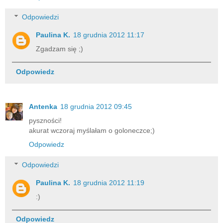
Odpowiedzi
Paulina K.
18 grudnia 2012 11:17
Zgadzam się ;)
Odpowiedz
Antenka
18 grudnia 2012 09:45
pyszności!
akurat wczoraj myślałam o goloneczce;)
Odpowiedz
Odpowiedzi
Paulina K.
18 grudnia 2012 11:19
:)
Odpowiedz