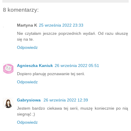
8 komentarzy:
Martyna K
25 września 2022 23:33
Nie czytałam jeszcze poprzednich wydań. Od razu skuszę
się na te.
Odpowiedz
Agnieszka Kaniuk
26 września 2022 05:51
Dopiero planuję poznawanie tej serii.
Odpowiedz
Gabrysiowa
26 września 2022 12:39
Jestem bardzo ciekawa tej serii, muszę koniecznie po nią
siegnąć ;)
Odpowiedz