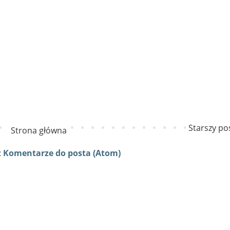
Starszy po
Strona główna
:
Komentarze do posta (Atom)