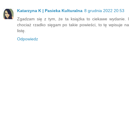
Katarzyna K | Pasieka Kulturalna
8 grudnia 2022 20:53
Zgadzam się z tym, że ta książka to ciekawe wydanie. I
chociaż rzadko sięgam po takie powieści, to tę wpisuje na
listę.
Odpowiedz