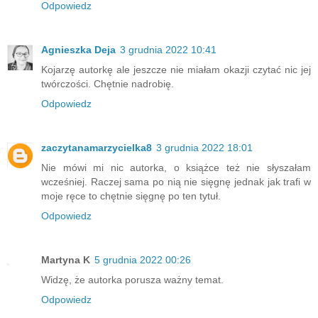
Odpowiedz
Agnieszka Deja
3 grudnia 2022 10:41
Kojarzę autorkę ale jeszcze nie miałam okazji czytać nic jej
twórczości. Chętnie nadrobię.
Odpowiedz
zaczytanamarzycielka8
3 grudnia 2022 18:01
Nie mówi mi nic autorka, o książce też nie słyszałam
wcześniej. Raczej sama po nią nie sięgnę jednak jak trafi w
moje ręce to chętnie sięgnę po ten tytuł.
Odpowiedz
Martyna K
5 grudnia 2022 00:26
Widzę, że autorka porusza ważny temat.
Odpowiedz