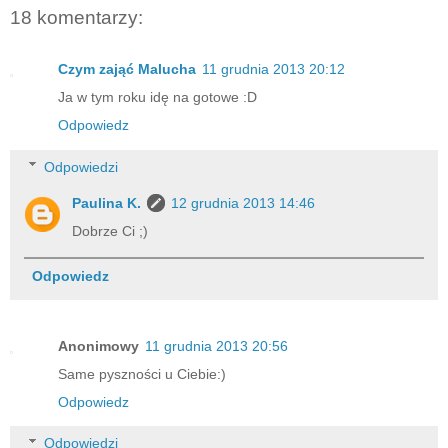
18 komentarzy:
Czym zająć Malucha
11 grudnia 2013 20:12
Ja w tym roku idę na gotowe :D
Odpowiedz
Odpowiedzi
Paulina K.
12 grudnia 2013 14:46
Dobrze Ci ;)
Odpowiedz
Anonimowy
11 grudnia 2013 20:56
Same pyszności u Ciebie:)
Odpowiedz
Odpowiedzi