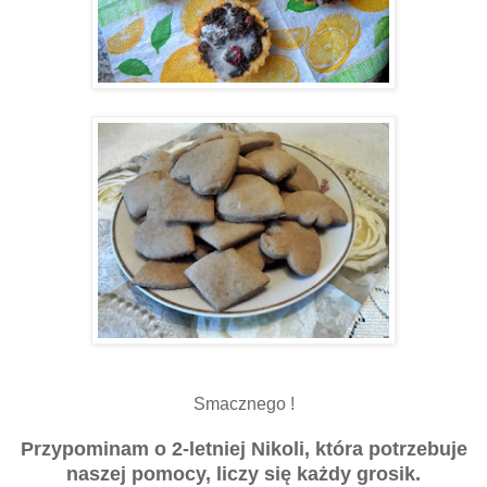
Smacznego !
Przypominam o 2-letniej Nikoli, która potrzebuje
naszej pomocy, liczy się każdy grosik.