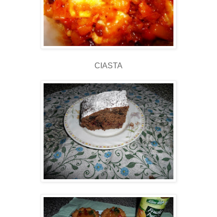
CIASTA