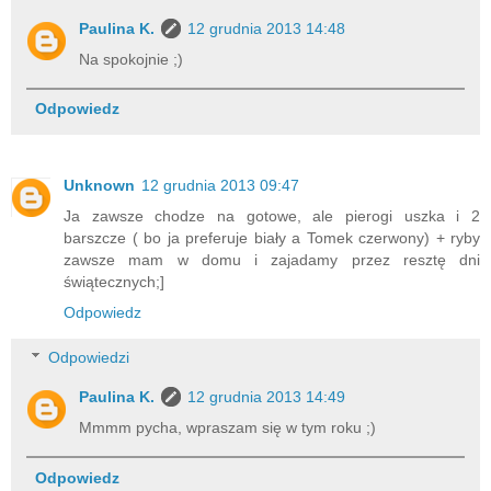
Paulina K.
12 grudnia 2013 14:48
Na spokojnie ;)
Odpowiedz
Unknown
12 grudnia 2013 09:47
Ja zawsze chodze na gotowe, ale pierogi uszka i 2
barszcze ( bo ja preferuje biały a Tomek czerwony) + ryby
zawsze mam w domu i zajadamy przez resztę dni
świątecznych;]
Odpowiedz
Odpowiedzi
Paulina K.
12 grudnia 2013 14:49
Mmmm pycha, wpraszam się w tym roku ;)
Odpowiedz