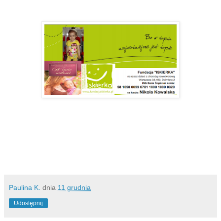
Paulina K.
dnia
11 grudnia
Udostępnij