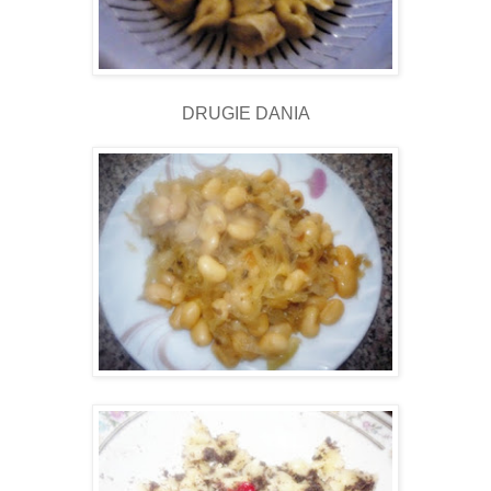
DRUGIE DANIA